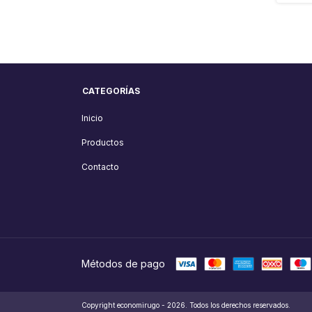
CATEGORÍAS
Inicio
Productos
Contacto
Métodos de pago
Copyright economirugo - 2026. Todos los derechos reservados.