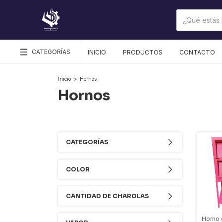
CATEGORÍAS
INICIO
PRODUCTOS
CONTACTO
Inicio
>
Hornos
Hornos
CATEGORÍAS
COLOR
CANTIDAD DE CHAROLAS
Horno 