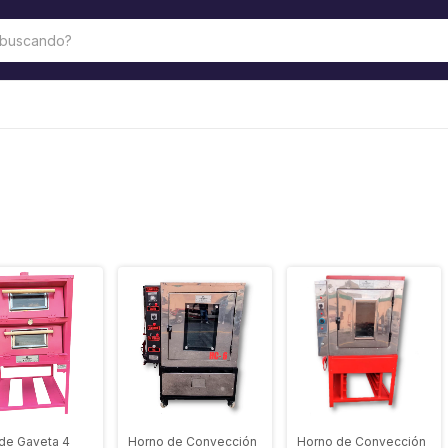
de Gaveta 4
Horno de Convección
Horno de Convección