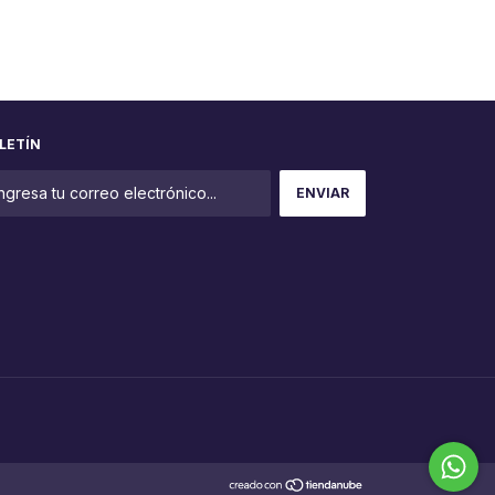
LETÍN