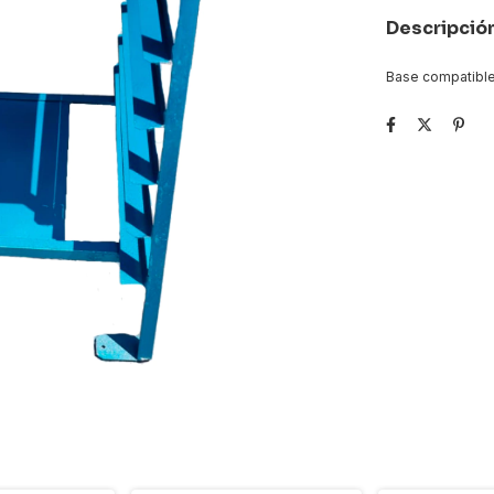
Descripció
Base compatible